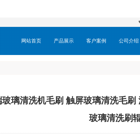
网站首页
产品展示
客户案例
公司介绍
端玻璃清洗机毛刷 触屏玻璃清洗毛刷 
玻璃清洗刷