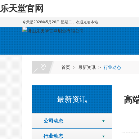
乐天堂官网
今天是2026年5月26日 星期二，欢迎光临本站
首页
最新资讯
行业动态
>
>
高
最新资讯
公司动态
行业动态