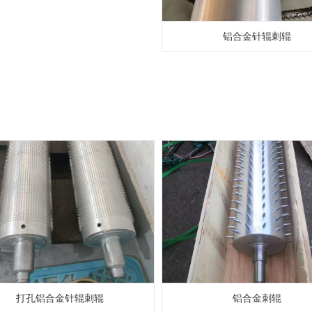
铝合金针辊刺辊
打孔铝合金针辊刺辊
铝合金刺辊