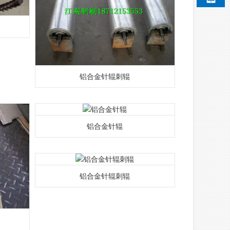
铝合金针辊刺辊
铝合金针辊
铝合金针辊刺辊