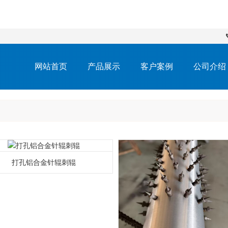
网站首页
产品展示
客户案例
公司介绍
打孔铝合金针辊刺辊