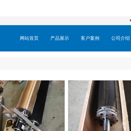
网站首页
产品展示
客户案例
公司介绍