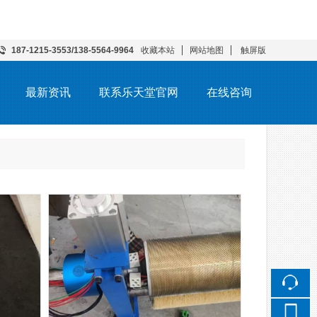
187-1215-3553/138-5564-9964
收藏本站
网站地图
触屏版
最新资讯
联系乐天堂官网
在线咨询