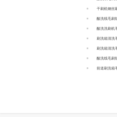
干刷机钢丝
酸洗线毛刷
酸洗洗刷机
刷洗箱清洗
刷洗箱清洗
酸洗线毛刷
前道刷洗箱