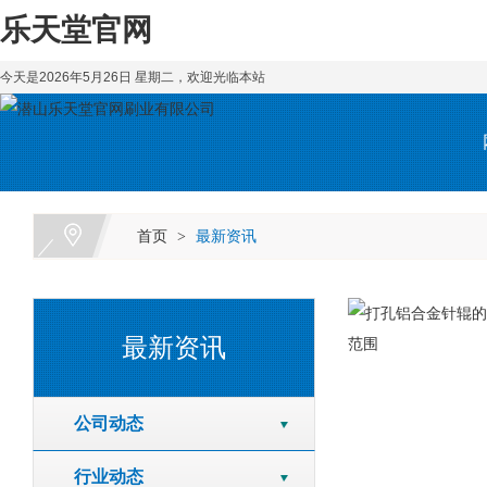
乐天堂官网
今天是2026年5月26日 星期二，欢迎光临本站
首页
最新资讯
>
最新资讯
公司动态
行业动态